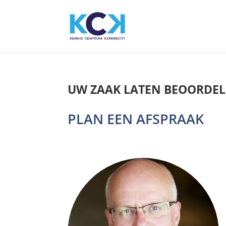
UW ZAAK LATEN BEOORDEL
PLAN EEN AFSPRAAK