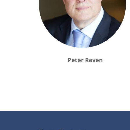
Peter Raven