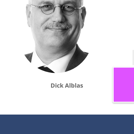
Dick Alblas