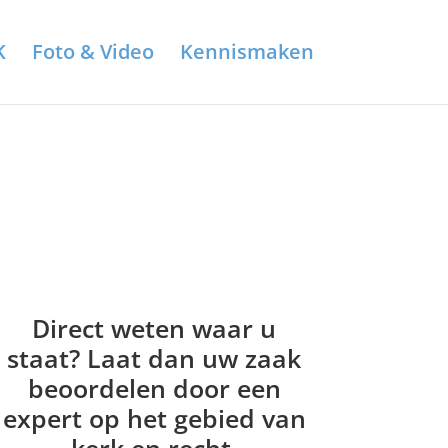
K
Foto & Video
Kennismaken
Direct weten waar u
staat? Laat dan uw zaak
beoordelen door een
expert op het gebied van