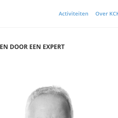
Activiteiten
Over KC
EN DOOR EEN EXPERT