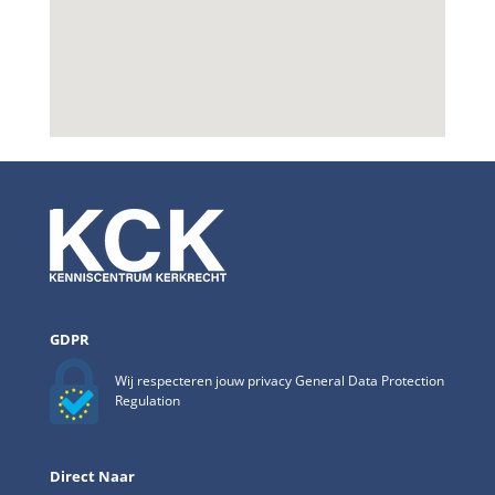
GDPR
Wij respecteren jouw privacy General Data Protection
Regulation
Direct Naar