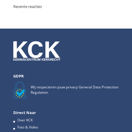
Recente reacties
GDPR
Wij respecteren jouw privacy General Data Protection
Regulation
Direct Naar
Over KCK
Foto & Video