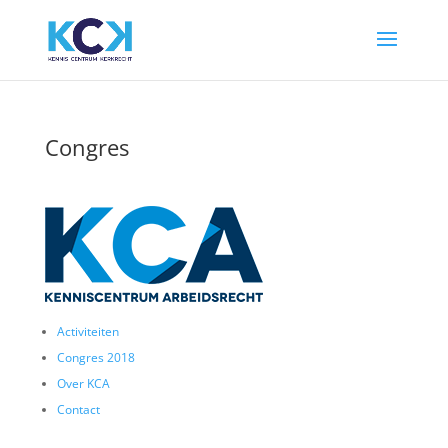
Congres
Activiteiten
Congres 2018
Over KCA
Contact